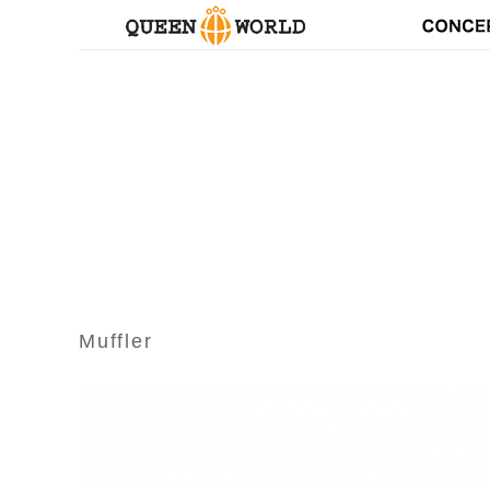
Muffler