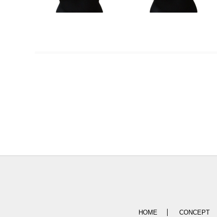
HOME
CONCEPT