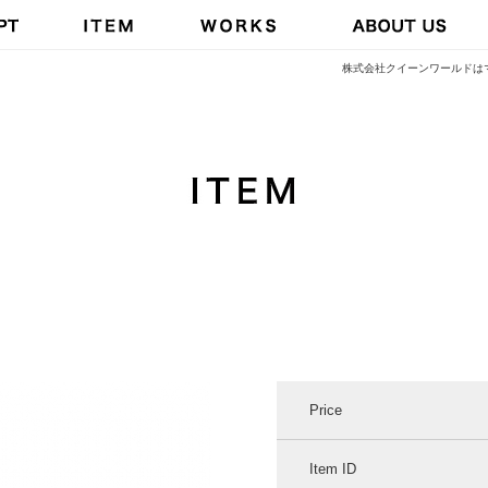
株式会社クイーンワールドは
Price
Item ID